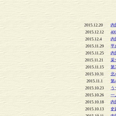
2015.12.20
内
2015.12.12
4
2015.12.4
内
2015.11.29
平
2015.11.25
内
2015.11.21
采
2015.11.15
第
2015.10.31
北
2015.11.1
第
2015.10.23
う
2015.10.26
一
2015.10.18
内
2015.10.13
史
2015.10.11
内