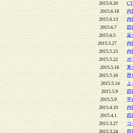
2015.6.20
C
2015.6.18
内
2015.6.13
内
2015.6.7
四
2015.6.5
采
2015.5.27
内
2015.5.23
内
2015.5.22
ボ
2015.5.16
釆
2015.5.16
歴
2015.5.14
よ
2015.5.9
四
2015.5.9
平
2015.4.10
内
2015.4.1
四
2015.3.27
コ
2015.3.24
四