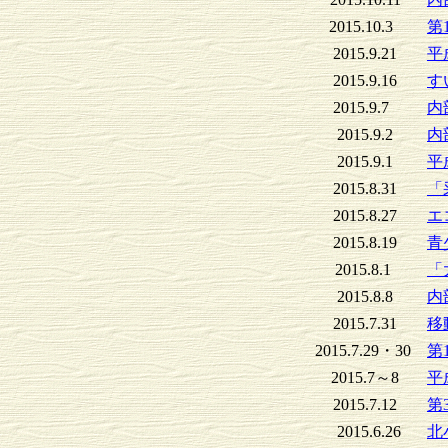
2015.10.3
第
2015.9.21
平
2015.9.16
す
2015.9.7
内
2015.9.2
内
2015.9.1
平
2015.8.31
「
2015.8.27
エ
2015.8.19
青
2015.8.1
「
2015.8.8
内
2015.7.31
移
2015.7.29・30
第
2015.7～8
平
2015.7.12
第
2015.6.26
北