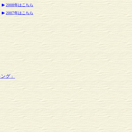
2008年はこちら
2007年はこちら
キング」