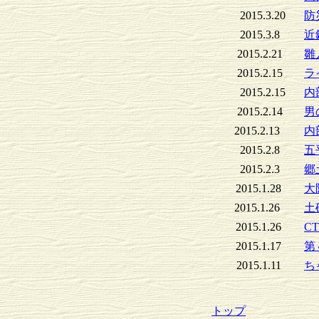
2015.3.20
防
2015.3.8
近
2015.2.21
雛
2015.2.15
ラ
2015.2.15
内
2015.2.14
男
2015.2.13
内
2015.2.8
五
2015.2.3
郷
2015.1.28
大
2015.1.26
土
2015.1.26
C
2015.1.17
第
2015.1.11
ち
トップ