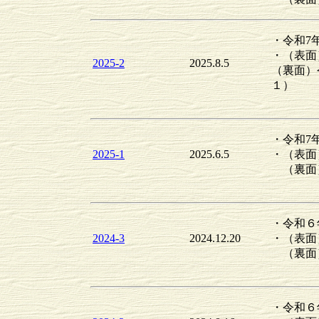
・令和7
・（表面
2025-2
2025.8.5
（裏面）
１）
・令和7
2025-1
2025.6.5
・（表面
（裏面
・令和６
2024-3
2024.12.20
・（表面
（裏面）
・令和６