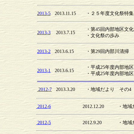
2013-5
2013.11.15
・２５年度文化祭特集
・第45回内部地区文
2013-3
2013.7.15
・文化祭の歩み
2013-2
2013.6.15
・第29回内部川清掃
・平成25年度内部地
2013-1
2013.6.15
・平成25年度内部地
2012-7
2013.3.20
・地域だより その4（2
2012-6
2012.12.20
・地域
2012-5
2012.9.20
・地域