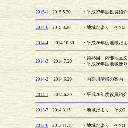
2015-1
2015.5.20
・平成27年度役員紹介
2014-6
2015.3.20
・地域だより その3（
2014-4
2014.10.30
・平成26年度地域だより
・第46回 内部地区
2014-3
2014.7.20
・平成26年度地域便り
2014-2
2014.6.20
・内部川清掃の案内
2014-1
2014.6.20
・平成26年度役員紹介
2013-7
2014.3.15
・地域だより その2（2
2013-6
2013.11.15
・地域だより その1（