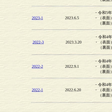
・令和5
2023-1
2023.6.5
・（表面
（裏面）
・令和4
2022-3
2023.3.20
・（表面
（裏面）
・令和4
2022-2
2022.9.1
・（表面
（裏面）
・令和4
2022-1
2022.6.20
・（表面
（裏面）