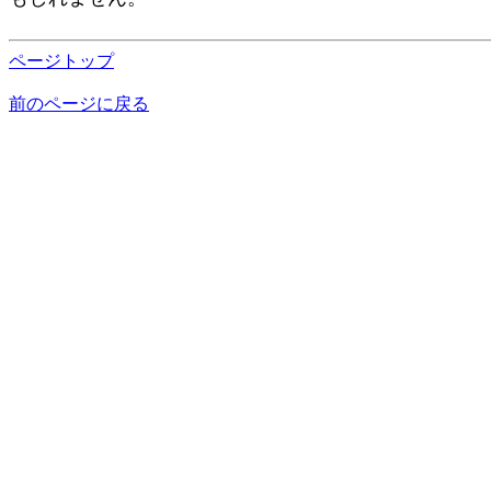
ページトップ
前のページに戻る