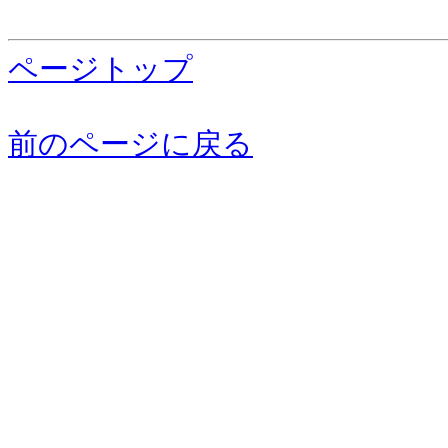
ページトップ
前のページに戻る