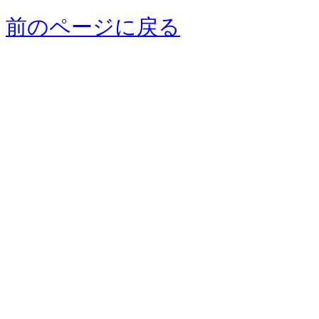
前のページに戻る