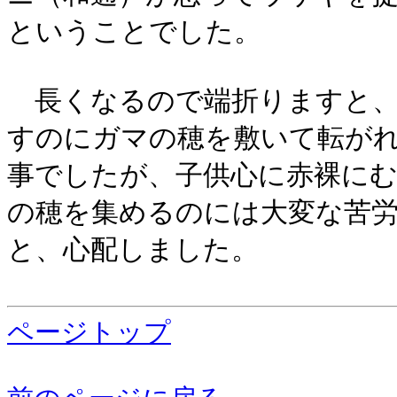
ということでした。
長くなるので端折りますと、
すのにガマの穂を敷いて転が
事でしたが、子供心に赤裸に
の穂を集めるのには大変な苦
と、心配しました。
ページトップ