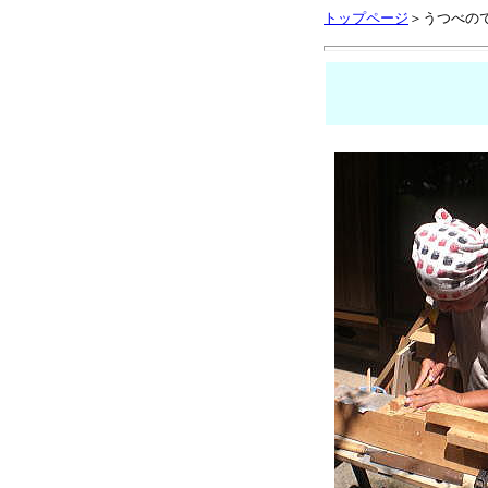
トップページ
＞うつべの