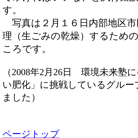
す。
写真は２月１６日内部地区市
理（生ごみの乾燥）するため
ころです。
（2008年2月26日 環境未来
い肥化」に挑戦しているグルー
ました）
ページトップ