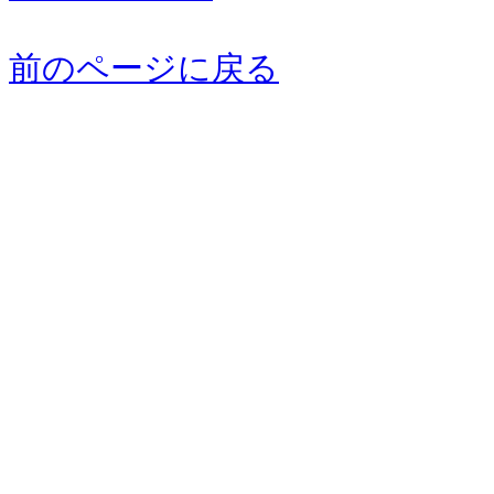
前のページに戻る